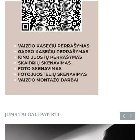
JUMS TAI GALI PATIKTI: