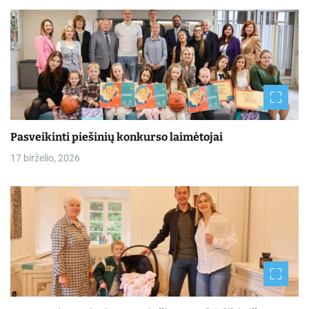
Pasveikinti piešinių konkurso laimėtojai
17 birželio, 2026