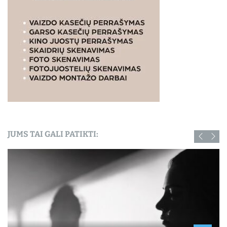
JUMS TAI GALI PATIKTI: