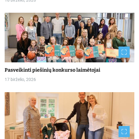
Pasveikinti piešinių konkurso laimėtojai
17 birželio, 2026