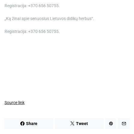
Registracija: +370 656 50755.
„Ką žinai apie senuosius Lietuvos didikų herbus“.
Registracija: +370 656 50755.
Source link
Share
Tweet