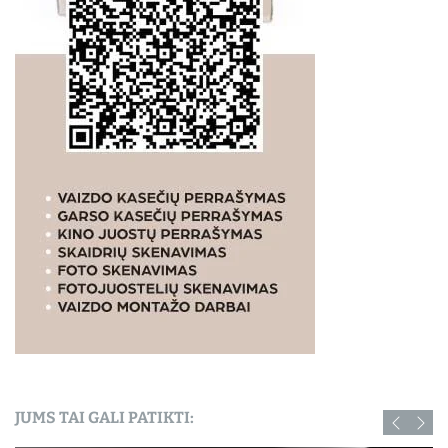
JUMS TAI GALI PATIKTI: