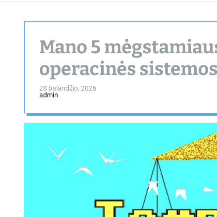
Mano 5 mėgstamiaus
operacinės sistemos,
28 balandžio, 2026
admin