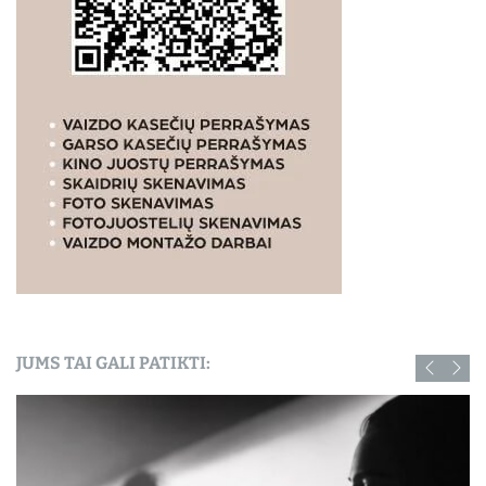
JUMS TAI GALI PATIKTI: