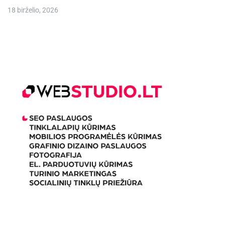
18 birželio, 2026