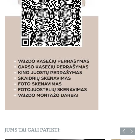
JUMS TAI GALI PATIKTI: