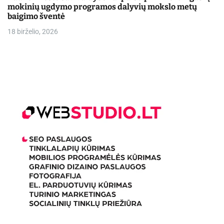
mokinių ugdymo programos dalyvių mokslo metų
baigimo šventė
18 birželio, 2026