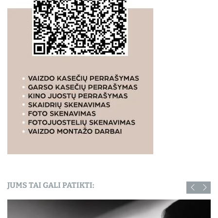
JUMS TAI GALI PATIKTI: