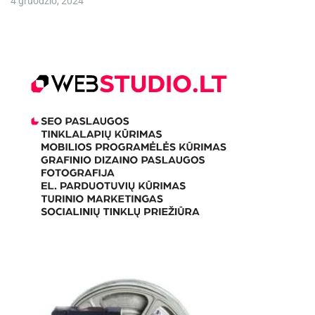
4 gruodžio, 2024