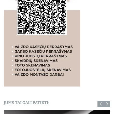
JUMS TAI GALI PATIKTI: