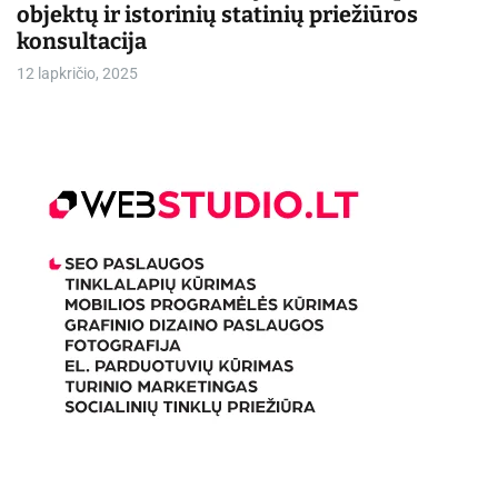
objektų ir istorinių statinių priežiūros
konsultacija
12 lapkričio, 2025