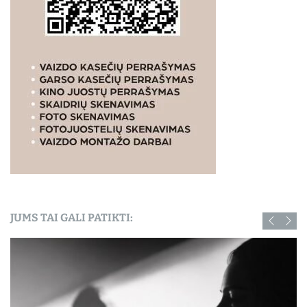
JUMS TAI GALI PATIKTI: