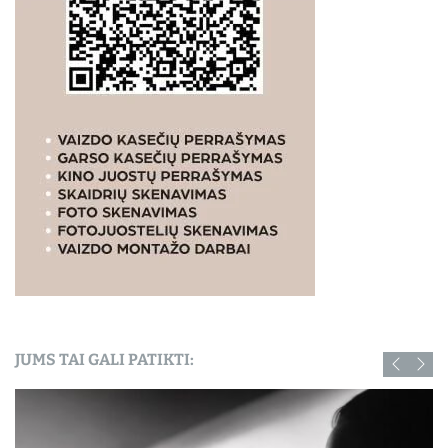
JUMS TAI GALI PATIKTI: