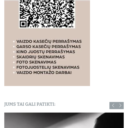
JUMS TAI GALI PATIKTI: