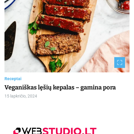
Receptai
Veganiškas lęšių kepalas – gamina pora
15 lapkričio, 2024