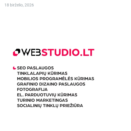
18 birželio, 2026