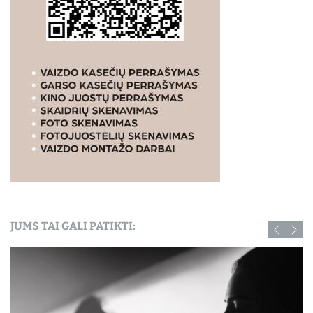
JUMS TAI GALI PATIKTI: