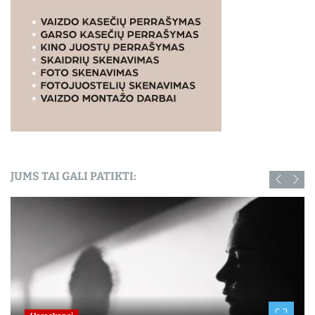
JUMS TAI GALI PATIKTI: