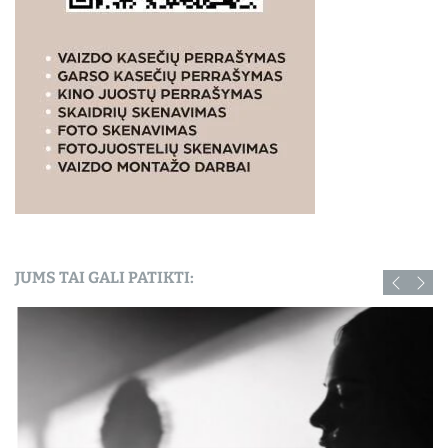
JUMS TAI GALI PATIKTI: