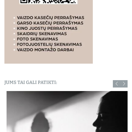
JUMS TAI GALI PATIKTI: