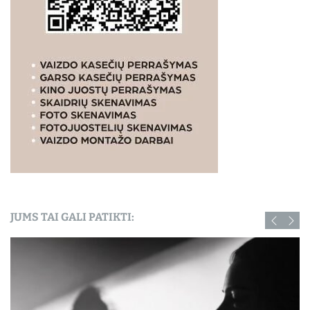
JUMS TAI GALI PATIKTI: