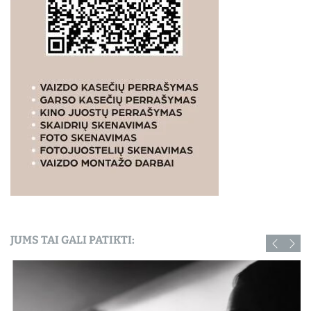
JUMS TAI GALI PATIKTI: