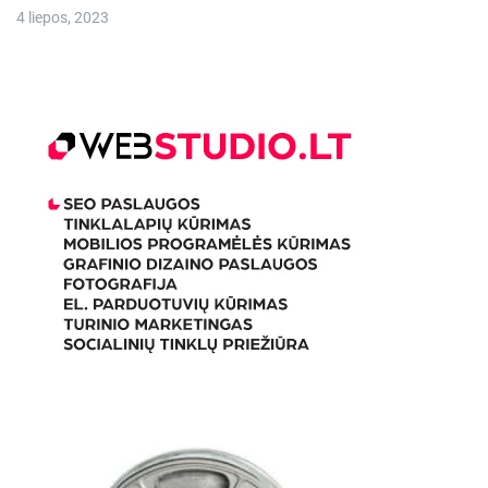
4 liepos, 2023