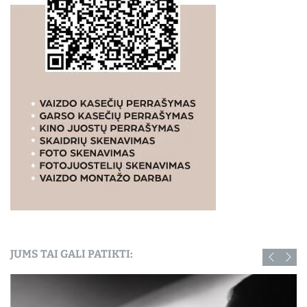
JUMS TAI GALI PATIKTI: